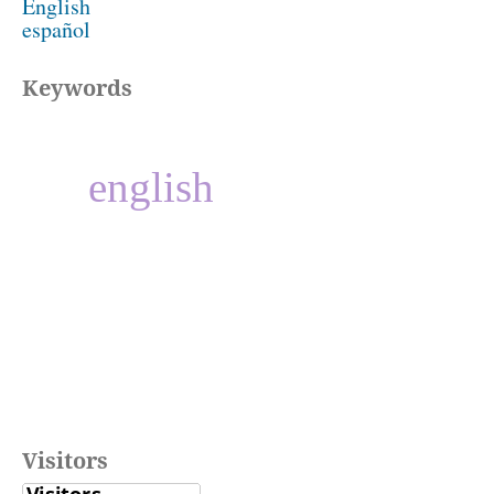
English
español
Keywords
english
Visitors