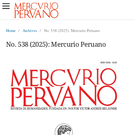
Home
/
Archives
/
No. 538 (2025): Mercurio Peruano
No. 538 (2025): Mercurio Peruano