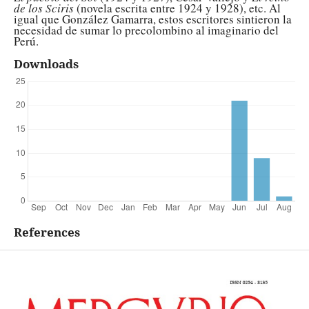
de los Sciris
(novela escrita entre 1924 y 1928), etc. Al
igual que González Gamarra, estos escritores sintieron la
necesidad de sumar lo precolombino al imaginario del
Perú.
Downloads
References