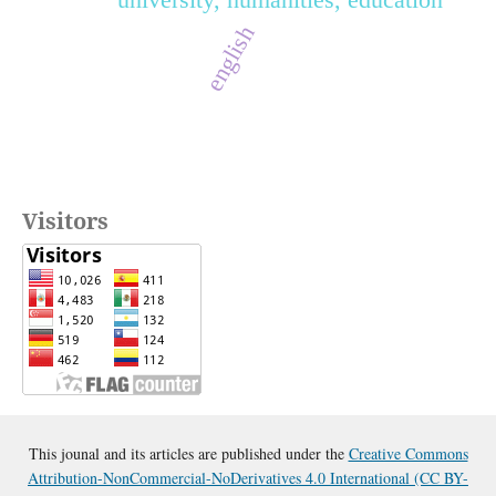
english
Visitors
This jounal and its articles are published under the
Creative Commons
Attribution-NonCommercial-NoDerivatives 4.0 International (CC BY-