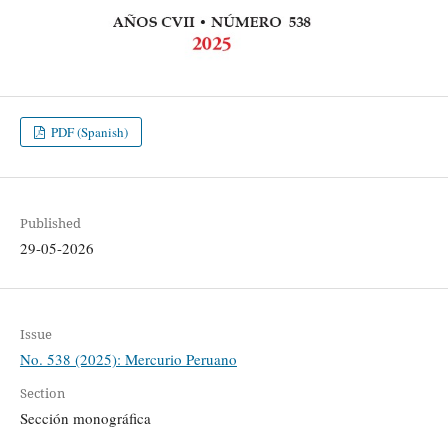
PDF (Spanish)
Published
29-05-2026
Issue
No. 538 (2025): Mercurio Peruano
Section
Sección monográfica