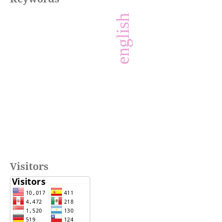
english
Visitors