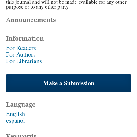
this journal and will not be made available for any other
purpose or to any other party.
Announcements
Information
For Readers
For Authors
For Librarians
Make a Submission
Language
English
español
Keywords