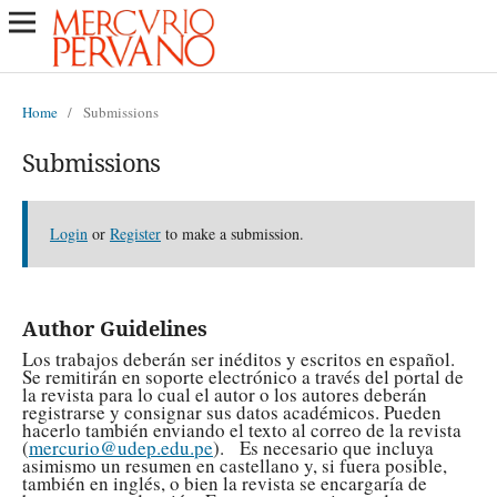
Home
/
Submissions
Submissions
Login
or
Register
to make a submission.
Author Guidelines
Los trabajos deberán ser inéditos y escritos en español.
Se remitirán en soporte electrónico a través del portal de
la revista para lo cual el autor o los autores deberán
registrarse y consignar sus datos académicos. Pueden
hacerlo también enviando el texto al correo de la revista
(
mercurio@udep.edu.pe
). Es necesario que incluya
asimismo un resumen en castellano y, si fuera posible,
también en inglés, o bien la revista se encargaría de