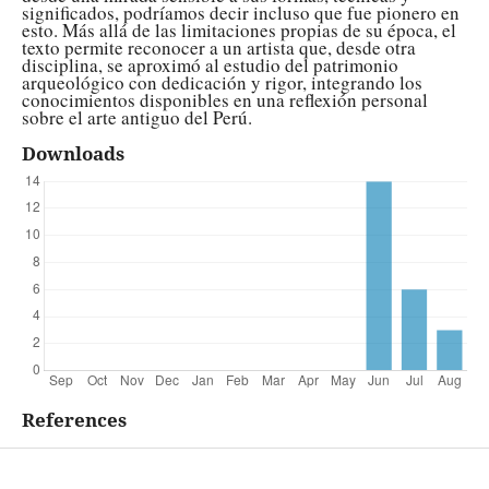
significados, podríamos decir incluso que fue pionero en
esto. Más allá de las limitaciones propias de su época, el
texto permite reconocer a un artista que, desde otra
disciplina, se aproximó al estudio del patrimonio
arqueológico con dedicación y rigor, integrando los
conocimientos disponibles en una reflexión personal
sobre el arte antiguo del Perú.
Downloads
References