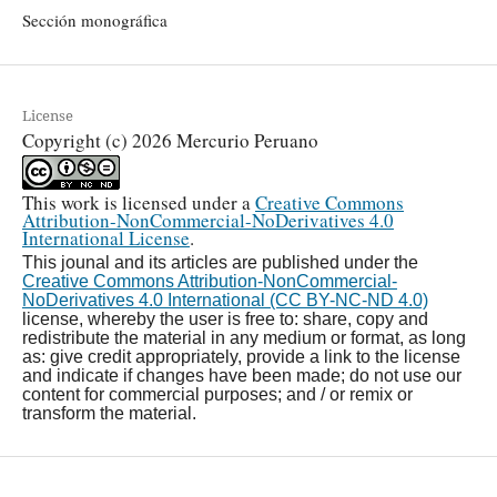
Sección monográfica
License
Copyright (c) 2026 Mercurio Peruano
This work is licensed under a
Creative Commons
Attribution-NonCommercial-NoDerivatives 4.0
International License
.
This jounal and its articles are published under the
Creative Commons Attribution-NonCommercial-
NoDerivatives 4.0 International (CC BY-NC-ND 4.0)
license, whereby the user is free to: share, copy and
redistribute the material in any medium or format, as long
as: give credit appropriately, provide a link to the license
and indicate if changes have been made; do not use our
content for commercial purposes; and / or remix or
transform the material.