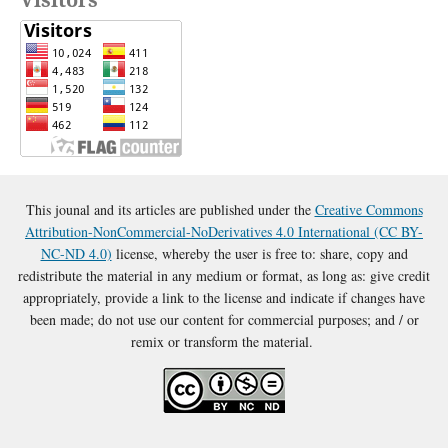
This jounal and its articles are published under the
Creative Commons
Attribution-NonCommercial-NoDerivatives 4.0 International (CC BY-
NC-ND 4.0)
license, whereby the user is free to: share, copy and
redistribute the material in any medium or format, as long as: give credit
appropriately, provide a link to the license and indicate if changes have
been made; do not use our content for commercial purposes; and / or
remix or transform the material.