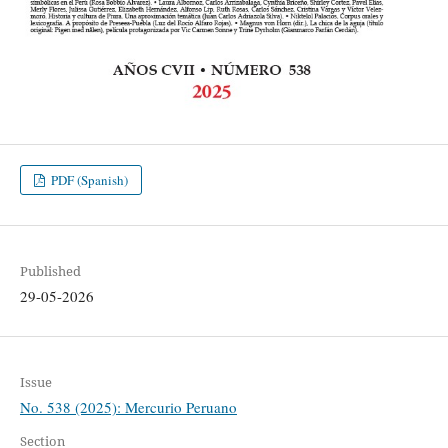
PDF (Spanish)
Published
29-05-2026
Issue
No. 538 (2025): Mercurio Peruano
Section