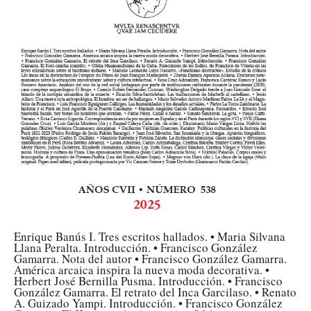
Enrique Banús I. Tres escritos hallados. • Maria Silvana
Llana Peralta. Introducción. • Francisco González
Gamarra. Nota del autor • Francisco González Gamarra.
América arcaica inspira la nueva moda decorativa. •
Herbert José Bernilla Pusma. Introducción. • Francisco
González Gamarra. El retrato del Inca Garcilaso. • Renato
A. Guizado Yampi. Introducción. • Francisco González