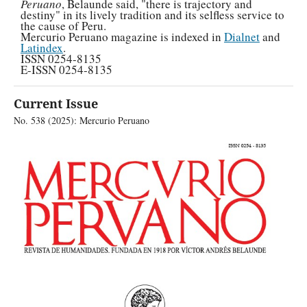
Peruano
, Belaunde said, "there is trajectory and
destiny" in its lively tradition and its selfless service to
the cause of Peru.
Mercurio Peruano magazine is indexed in
Dialnet
and
Latindex
.
ISSN 0254-8135
E-ISSN 0254-8135
Current Issue
No. 538 (2025): Mercurio Peruano