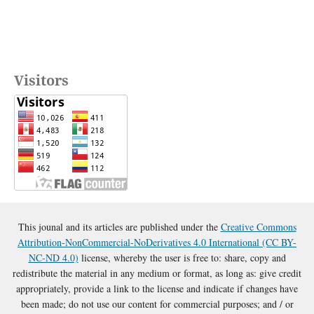
Visitors
This jounal and its articles are published under the
Creative Commons
Attribution-NonCommercial-NoDerivatives 4.0 International (CC BY-
NC-ND 4.0)
license, whereby the user is free to: share, copy and
redistribute the material in any medium or format, as long as: give credit
appropriately, provide a link to the license and indicate if changes have
been made; do not use our content for commercial purposes; and / or