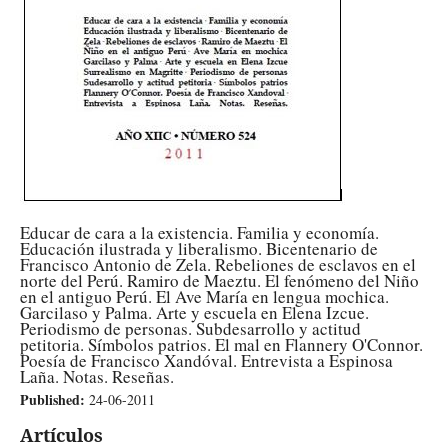
Educar de cara a la existencia. Familia y economía.
Educación ilustrada y liberalismo. Bicentenario de
Francisco Antonio de Zela. Rebeliones de esclavos en el
norte del Perú. Ramiro de Maeztu. El fenómeno del Niño
en el antiguo Perú. El Ave María en lengua mochica.
Garcilaso y Palma. Arte y escuela en Elena Izcue.
Periodismo de personas. Subdesarrollo y actitud
petitoria. Símbolos patrios. El mal en Flannery O'Connor.
Poesía de Francisco Xandóval. Entrevista a Espinosa
Laña. Notas. Reseñas.
Published:
24-06-2011
Artículos