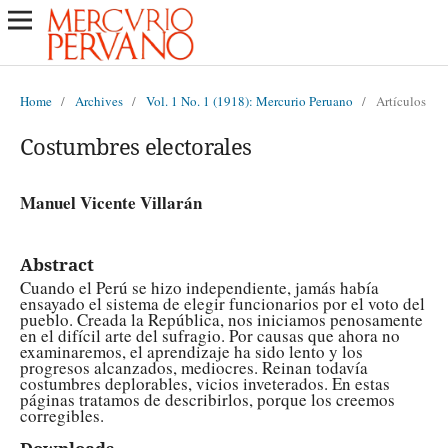
Home
/
Archives
/
Vol. 1 No. 1 (1918): Mercurio Peruano
/
Artículos
Costumbres electorales
Manuel Vicente Villarán
Abstract
Cuando el Perú se hizo independiente, jamás había
ensayado el sistema de elegir funcionarios por el voto del
pueblo. Creada la República, nos iniciamos penosamente
en el difícil arte del sufragio. Por causas que ahora no
examinaremos, el aprendizaje ha sido lento y los
progresos alcanzados, mediocres. Reinan todavía
costumbres deplorables, vicios inveterados. En estas
páginas tratamos de describirlos, porque los creemos
corregibles.