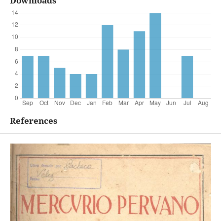
Downloads
References