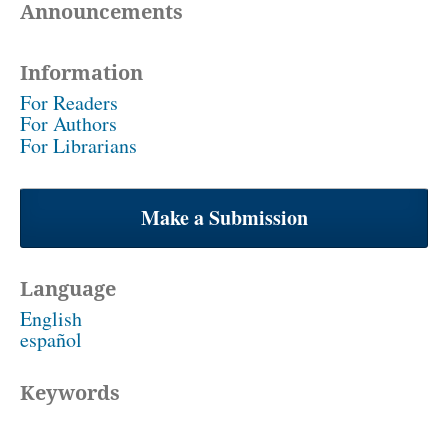
Announcements
Information
For Readers
For Authors
For Librarians
Make a Submission
Language
English
español
Keywords