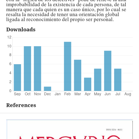
improbabilidad de la existencia de cada persona, de tal
manera que cada quien es un caso único, por lo cual se
resalta la necesidad de tener una orientación global
ligada al reconocimiento del propio ser personal.
Downloads
References