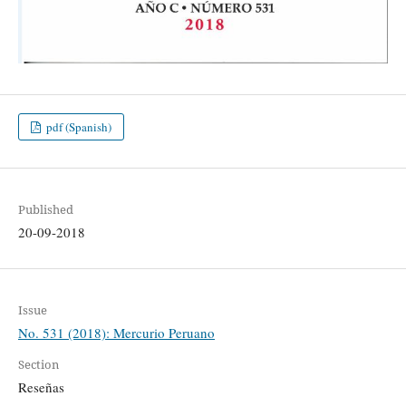
pdf (Spanish)
Published
20-09-2018
Issue
No. 531 (2018): Mercurio Peruano
Section
Reseñas