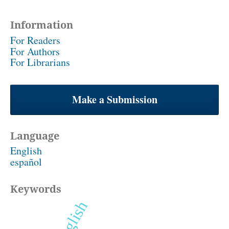
Information
For Readers
For Authors
For Librarians
Make a Submission
Language
English
español
Keywords
english