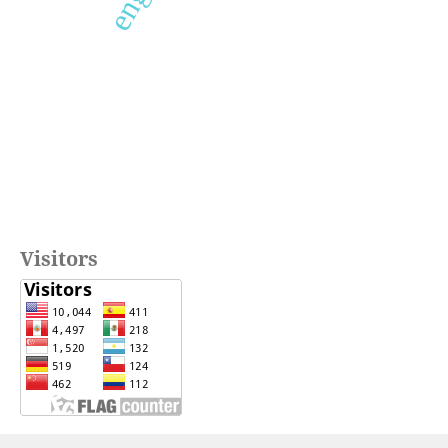
Visitors