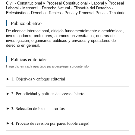
Civil · Constitucional y Procesal Constitucional · Laboral y Procesal
Laboral · Mercantil · Derecho Natural · Filosofía del Derecho ·
Eclesiástico · Derechos Reales · Penal y Procesal Penal · Tributario.
Público objetivo
De alcance internacional, dirigida fundamentalmente a académicos,
investigadores, profesores, alumnos universitarios, centros de
investigación, organismos públicos y privados y operadores del
derecho en general.
Políticas editoriales
Haga clic en cada apartado para desplegar su contenido.
1. Objetivos y enfoque editorial
2. Periodicidad y política de acceso abierto
3. Selección de los manuscritos
4. Proceso de revisión por pares (doble ciego)