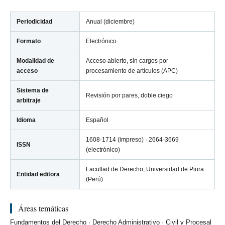
Periodicidad
Anual (diciembre)
Formato
Electrónico
Modalidad de
Acceso abierto, sin cargos por
acceso
procesamiento de artículos (APC)
Sistema de
Revisión por pares, doble ciego
arbitraje
Idioma
Español
1608-1714 (impreso) · 2664-3669
ISSN
(electrónico)
Facultad de Derecho, Universidad de Piura
Entidad editora
(Perú)
Áreas temáticas
Fundamentos del Derecho · Derecho Administrativo · Civil y Procesal