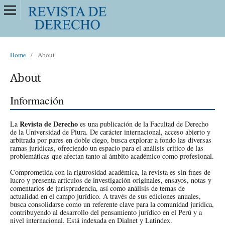
Home
/
About
About
Información
Revista de Derecho
La
es una publicación de la Facultad de Derecho
de la Universidad de Piura. De carácter internacional, acceso abierto y
arbitrada por pares en doble ciego, busca explorar a fondo las diversas
ramas jurídicas, ofreciendo un espacio para el análisis crítico de las
problemáticas que afectan tanto al ámbito académico como profesional.
Comprometida con la rigurosidad académica, la revista es sin fines de
lucro y presenta artículos de investigación originales, ensayos, notas y
comentarios de jurisprudencia, así como análisis de temas de
actualidad en el campo jurídico. A través de sus ediciones anuales,
busca consolidarse como un referente clave para la comunidad jurídica,
contribuyendo al desarrollo del pensamiento jurídico en el Perú y a
nivel internacional. Está indexada en Dialnet y Latindex.