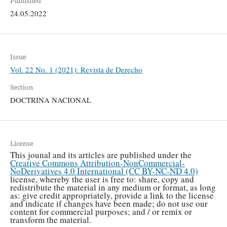
Published
24.05.2022
Issue
Vol. 22 No. 1 (2021): Revista de Derecho
Section
DOCTRINA NACIONAL
License
This jounal and its articles are published under the
Creative Commons Attribution-NonCommercial-
NoDerivatives 4.0 International (CC BY-NC-ND 4.0)
license, whereby the user is free to: share, copy and
redistribute the material in any medium or format, as long
as: give credit appropriately, provide a link to the license
and indicate if changes have been made; do not use our
content for commercial purposes; and / or remix or
transform the material.