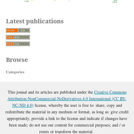
Latest publications
Browse
Categories
This jounal and its articles are published under the
Creative Commons
Attribution-NonCommercial-NoDerivatives 4.0 International (CC BY-
NC-ND 4.0)
license, whereby the user is free to: share, copy and
redistribute the material in any medium or format, as long as: give credit
appropriately, provide a link to the license and indicate if changes have
been made; do not use our content for commercial purposes; and / or
remix or transform the material.