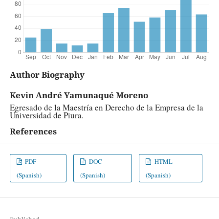
Author Biography
Kevin André Yamunaqué Moreno
Egresado de la Maestría en Derecho de la Empresa de la
Universidad de Piura.
References
PDF
DOC
HTML
(Spanish)
(Spanish)
(Spanish)