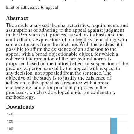
limit of adherence to appeal
Abstract
The article analyzed the characteristics, requirements and
assumptions of adhering to the appeal against judgment
in the Peruvian civil process, as well as its basis and the
contradictory expressions of our legal system, along with
some criticisms from the doctrine. With these ideas, it is
possible to affirm the existence of an adhesion to the
appeal with a broad objectionable object, for which a
coherent interpretation of the procedural norms is
proposed based on the indirect effect of suspension of the
preclusive period caused by the appeal with respect to
any decision. not appealed from the sentence. The
objective of the study is to justify the existence of
adhesion to the appeal as a resource with a broad
challenging nature for practical purposes in the
processes, which is developed under an explanatory
methodology.
Downloads