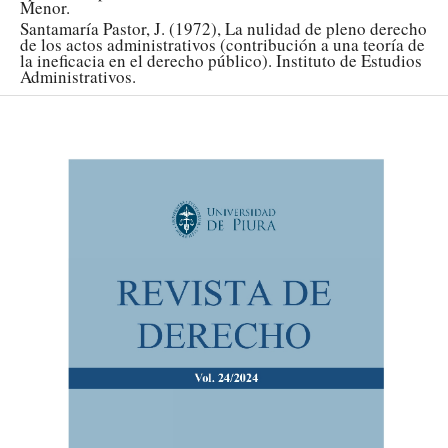
Menor.
Santamaría Pastor, J. (1972), La nulidad de pleno derecho
de los actos administrativos (contribución a una teoría de
la ineficacia en el derecho público). Instituto de Estudios
Administrativos.