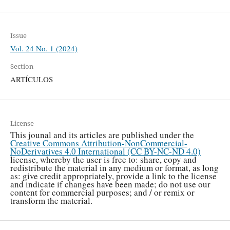
Issue
Vol. 24 No. 1 (2024)
Section
ARTÍCULOS
License
This jounal and its articles are published under the
Creative Commons Attribution-NonCommercial-
NoDerivatives 4.0 International (CC BY-NC-ND 4.0)
license, whereby the user is free to: share, copy and
redistribute the material in any medium or format, as long
as: give credit appropriately, provide a link to the license
and indicate if changes have been made; do not use our
content for commercial purposes; and / or remix or
transform the material.