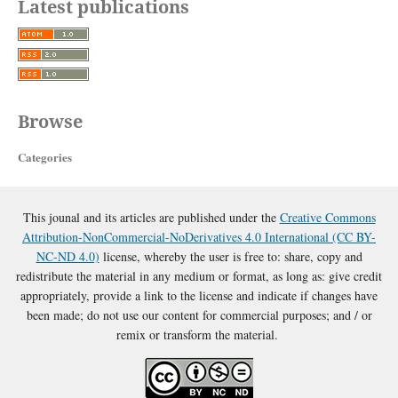
Latest publications
Browse
Categories
This jounal and its articles are published under the
Creative Commons
Attribution-NonCommercial-NoDerivatives 4.0 International (CC BY-
NC-ND 4.0)
license, whereby the user is free to: share, copy and
redistribute the material in any medium or format, as long as: give credit
appropriately, provide a link to the license and indicate if changes have
been made; do not use our content for commercial purposes; and / or
remix or transform the material.