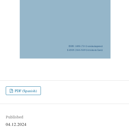
PDF (Spanish)
Published
04.12.2024