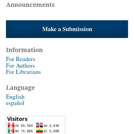
Announcements
Make a Submission
Information
For Readers
For Authors
For Librarians
Language
English
español