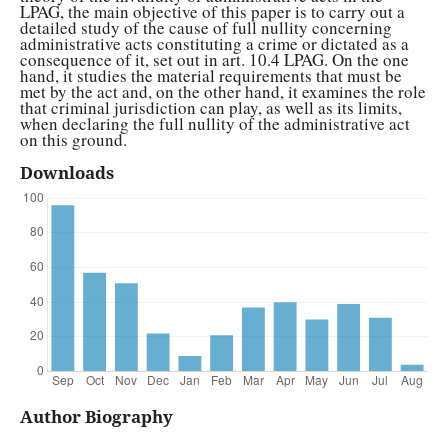
LPAG, the main objective of this paper is to carry out a
detailed study of the cause of full nullity concerning
administrative acts constituting a crime or dictated as a
consequence of it, set out in art. 10.4 LPAG. On the one
hand, it studies the material requirements that must be
met by the act and, on the other hand, it examines the role
that criminal jurisdiction can play, as well as its limits,
when declaring the full nullity of the administrative act
on this ground.
Downloads
Author Biography