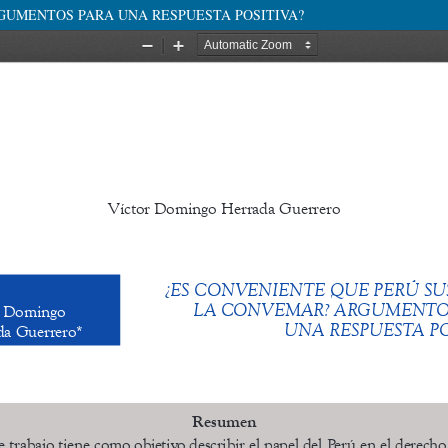
GUMENTOS PARA UNA RESPUESTA POSITIVA?