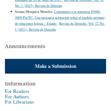
No. 1 (2015): Revista de Derecho
Susana Mosquera Monelos,
Comentario a la sentencia 05680-
2009-PA/TC. Una necesaria aclaración sobre el modelo peruano
de relaciones Iglesia – Estado
,
Revista de Derecho: Vol. 12 No.
1 (2011): Revista de Derecho
Announcements
Make a Submission
Information
For Readers
For Authors
For Librarians