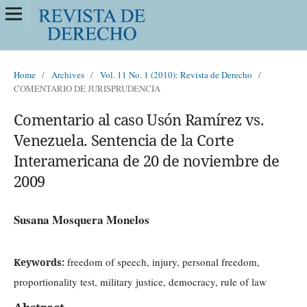
Home
/
Archives
/
Vol. 11 No. 1 (2010): Revista de Derecho
/
COMENTARIO DE JURISPRUDENCIA
Comentario al caso Usón Ramírez vs.
Venezuela. Sentencia de la Corte
Interamericana de 20 de noviembre de
2009
Susana Mosquera Monelos
freedom of speech, injury, personal freedom,
Keywords:
proportionality test, military justice, democracy, rule of law