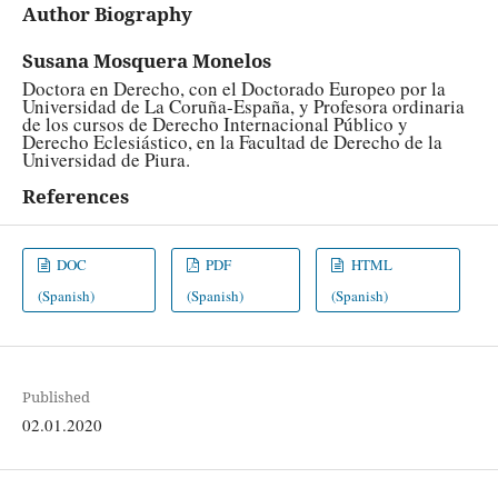
Author Biography
Susana Mosquera Monelos
Doctora en Derecho, con el Doctorado Europeo por la
Universidad de La Coruña-España, y Profesora ordinaria
de los cursos de Derecho Internacional Público y
Derecho Eclesiástico, en la Facultad de Derecho de la
Universidad de Piura.
References
DOC
PDF
HTML
(Spanish)
(Spanish)
(Spanish)
Published
02.01.2020