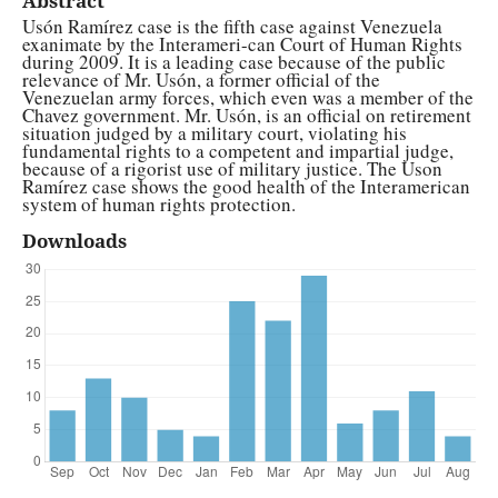
Abstract
Usón Ramírez case is the fifth case against Venezuela
exanimate by the Interameri-can Court of Human Rights
during 2009. It is a leading case because of the public
relevance of Mr. Usón, a former official of the
Venezuelan army forces, which even was a member of the
Chavez government. Mr. Usón, is an official on retirement
situation judged by a military court, violating his
fundamental rights to a competent and impartial judge,
because of a rigorist use of military justice. The Uson
Ramírez case shows the good health of the Interamerican
system of human rights protection.
Downloads