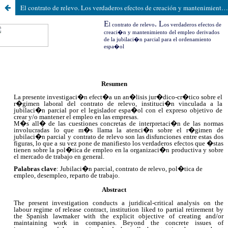
El contrato de relevo. Los verdaderos efectos de creación y mantenimiento del empleo derivados de la jubilación parcial en el ordenamiento español